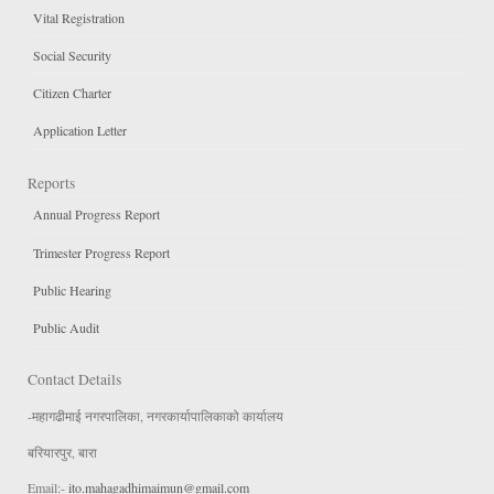
Vital Registration
Social Security
Citizen Charter
Application Letter
Reports
Annual Progress Report
Trimester Progress Report
Public Hearing
Public Audit
Contact Details
-महागढीमाई नगरपालिका, नगरकार्यापालिकाको कार्यालय
बरियारपुर, बारा
Email:-
ito.mahagadhimaimun@gmail.com