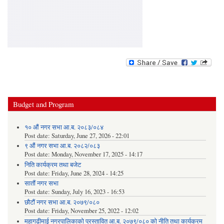
Budget and Program
१० औं नगर सभा आ.ब. २०८३/०८४
Post date:
Saturday, June 27, 2026 - 22:01
९ औं नगर सभा आ.ब. २०८२/०८३
Post date:
Monday, November 17, 2025 - 14:17
निति कार्यक्रम तथा बजेट
Post date:
Friday, June 28, 2024 - 14:25
सातौं नगर सभा
Post date:
Sunday, July 16, 2023 - 16:53
छौटौं नगर सभा आ.ब. २०७९/०८०
Post date:
Friday, November 25, 2022 - 12:02
महागढीमाई नगरपालिकाको प्रस्तावित आ.ब. २०७९/०८० को नीति तथा कार्यक्रम