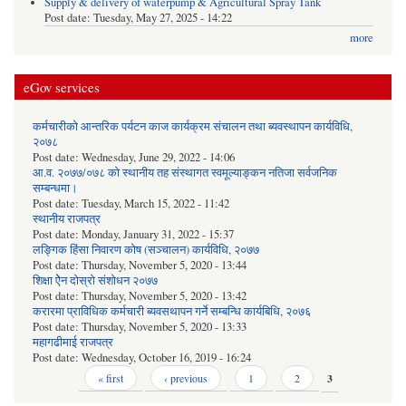
Supply & delivery of waterpump & Agricultural Spray Tank
Post date:
Tuesday, May 27, 2025 - 14:22
more
eGov services
कर्मचारीको आन्तरिक पर्यटन काज कार्यक्रम संचालन तथा ब्यवस्थापन कार्यविधि,
२०७८
Post date:
Wednesday, June 29, 2022 - 14:06
आ.व. २०७७/०७८ को स्थानीय तह संस्थागत स्वमूल्याङ्कन नतिजा सर्वजनिक
सम्बन्धमा।
Post date:
Tuesday, March 15, 2022 - 11:42
स्थानीय राजपत्र
Post date:
Monday, January 31, 2022 - 15:37
लङ्गिक हिंसा निवारण कोष (सञ्‍चालन) कार्यविधि, २०७७
Post date:
Thursday, November 5, 2020 - 13:44
शिक्षा ऐेन दोस्रो संशोधन २०७७
Post date:
Thursday, November 5, 2020 - 13:42
करारमा प्राविधिक कर्मचारी ब्यवसथापन गर्ने सम्बन्धि कार्यबिधि, २०७६
Post date:
Thursday, November 5, 2020 - 13:33
महागढीमाई राजपत्र
Post date:
Wednesday, October 16, 2019 - 16:24
Pages
« first
‹ previous
1
2
3