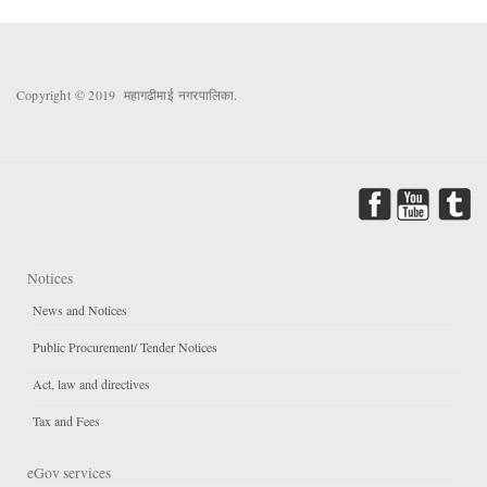
Copyright © 2019 महागढीमाई नगरपालिका.
Notices
News and Notices
Public Procurement/ Tender Notices
Act, law and directives
Tax and Fees
eGov services