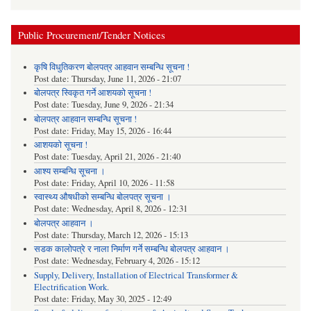
Public Procurement/Tender Notices
कृषि विधुतिकरण बोलपत्र आहवान सम्बन्धि सूचना !
Post date:
Thursday, June 11, 2026 - 21:07
बोलपत्र स्विकृत गर्ने आशयको सूचना !
Post date:
Tuesday, June 9, 2026 - 21:34
बोलपत्र आहवान सम्बन्धि सूचना !
Post date:
Friday, May 15, 2026 - 16:44
आशयको सूचना !
Post date:
Tuesday, April 21, 2026 - 21:40
आश्य सम्बन्धि सूचना ।
Post date:
Friday, April 10, 2026 - 11:58
स्वास्थ्य औषधीको सम्बन्धि बोलपत्र सूचना ।
Post date:
Wednesday, April 8, 2026 - 12:31
बोलपत्र आहवान ।
Post date:
Thursday, March 12, 2026 - 15:13
सडक कालोपत्रे र नाला निर्माण गर्ने सम्बन्धि बोलपत्र आहवान ।
Post date:
Wednesday, February 4, 2026 - 15:12
Supply, Delivery, Installation of Electrical Transformer &
Electrification Work.
Post date:
Friday, May 30, 2025 - 12:49