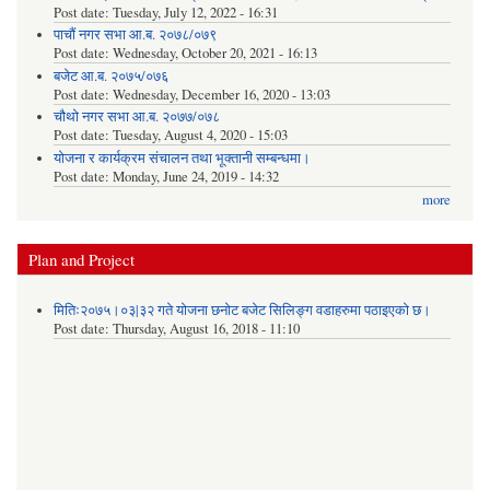
Post date:
Tuesday, July 12, 2022 - 16:31
पाचौं नगर सभा आ.ब. २०७८/०७९
Post date:
Wednesday, October 20, 2021 - 16:13
बजेट आ.ब. २०७५/०७६
Post date:
Wednesday, December 16, 2020 - 13:03
चौथो नगर सभा आ.ब. २०७७/०७८
Post date:
Tuesday, August 4, 2020 - 15:03
योजना र कार्यक्रम संचालन तथा भूक्तानी सम्बन्धमा।
Post date:
Monday, June 24, 2019 - 14:32
more
Plan and Project
मितिः२०७५।०३|३२ गते योजना छनोट बजेट सिलिङ्ग वडाहरुमा पठाइएको छ​।
Post date:
Thursday, August 16, 2018 - 11:10