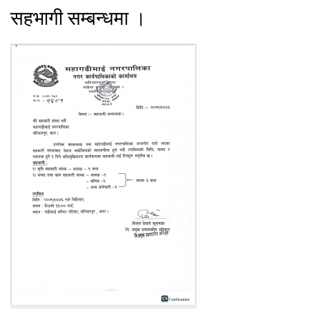
सहभागी सम्बन्धमा ।