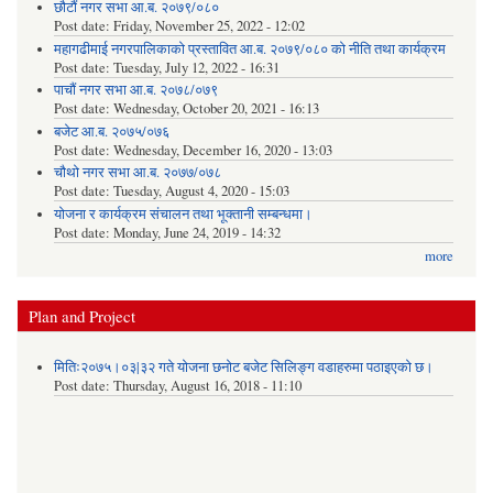
छौटौं नगर सभा आ.ब. २०७९/०८०
Post date:
Friday, November 25, 2022 - 12:02
महागढीमाई नगरपालिकाको प्रस्तावित आ.ब. २०७९/०८० को नीति तथा कार्यक्रम
Post date:
Tuesday, July 12, 2022 - 16:31
पाचौं नगर सभा आ.ब. २०७८/०७९
Post date:
Wednesday, October 20, 2021 - 16:13
बजेट आ.ब. २०७५/०७६
Post date:
Wednesday, December 16, 2020 - 13:03
चौथो नगर सभा आ.ब. २०७७/०७८
Post date:
Tuesday, August 4, 2020 - 15:03
योजना र कार्यक्रम संचालन तथा भूक्तानी सम्बन्धमा।
Post date:
Monday, June 24, 2019 - 14:32
more
Plan and Project
मितिः२०७५।०३|३२ गते योजना छनोट बजेट सिलिङ्ग वडाहरुमा पठाइएको छ​।
Post date:
Thursday, August 16, 2018 - 11:10