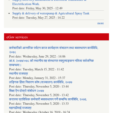
Electrification Work.
Post date:
Friday, May 30, 2025 - 12:49
Supply & delivery of waterpump & Agricultural Spray Tank
Post date:
Tuesday, May 27, 2025 - 14:22
more
eGov services
कर्मचारीको आन्तरिक पर्यटन काज कार्यक्रम संचालन तथा ब्यवस्थापन कार्यविधि,
२०७८
Post date:
Wednesday, June 29, 2022 - 14:06
आ.व. २०७७/०७८ को स्थानीय तह संस्थागत स्वमूल्याङ्कन नतिजा सर्वजनिक
सम्बन्धमा।
Post date:
Tuesday, March 15, 2022 - 11:42
स्थानीय राजपत्र
Post date:
Monday, January 31, 2022 - 15:37
लङ्गिक हिंसा निवारण कोष (सञ्‍चालन) कार्यविधि, २०७७
Post date:
Thursday, November 5, 2020 - 13:44
शिक्षा ऐेन दोस्रो संशोधन २०७७
Post date:
Thursday, November 5, 2020 - 13:42
करारमा प्राविधिक कर्मचारी ब्यवसथापन गर्ने सम्बन्धि कार्यबिधि, २०७६
Post date:
Thursday, November 5, 2020 - 13:33
महागढीमाई राजपत्र
Post date:
Wednesday, October 16, 2019 - 16:24