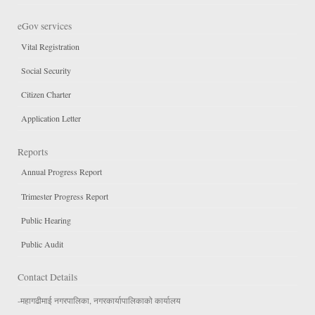
eGov services
Vital Registration
Social Security
Citizen Charter
Application Letter
Reports
Annual Progress Report
Trimester Progress Report
Public Hearing
Public Audit
Contact Details
-महागढीमाई नगरपालिका, नगरकार्यापालिकाको कार्यालय