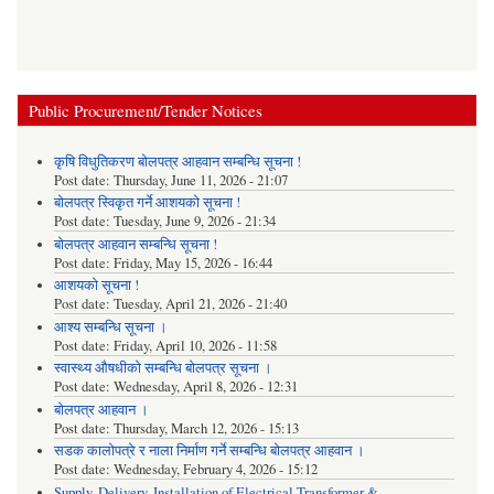
Public Procurement/Tender Notices
कृषि विधुतिकरण बोलपत्र आहवान सम्बन्धि सूचना !
Post date:
Thursday, June 11, 2026 - 21:07
बोलपत्र स्विकृत गर्ने आशयको सूचना !
Post date:
Tuesday, June 9, 2026 - 21:34
बोलपत्र आहवान सम्बन्धि सूचना !
Post date:
Friday, May 15, 2026 - 16:44
आशयको सूचना !
Post date:
Tuesday, April 21, 2026 - 21:40
आश्य सम्बन्धि सूचना ।
Post date:
Friday, April 10, 2026 - 11:58
स्वास्थ्य औषधीको सम्बन्धि बोलपत्र सूचना ।
Post date:
Wednesday, April 8, 2026 - 12:31
बोलपत्र आहवान ।
Post date:
Thursday, March 12, 2026 - 15:13
सडक कालोपत्रे र नाला निर्माण गर्ने सम्बन्धि बोलपत्र आहवान ।
Post date:
Wednesday, February 4, 2026 - 15:12
Supply, Delivery, Installation of Electrical Transformer &