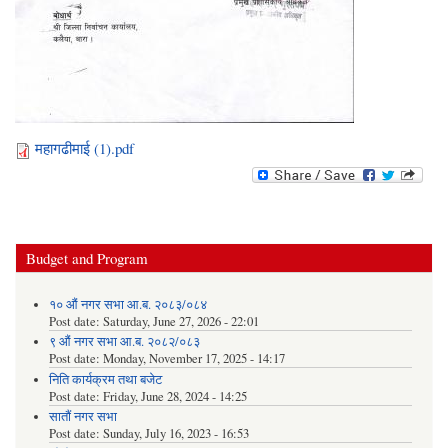
महागढीमाई (1).pdf
Budget and Program
१० औं नगर सभा आ.ब. २०८३/०८४
Post date:
Saturday, June 27, 2026 - 22:01
९ औं नगर सभा आ.ब. २०८२/०८३
Post date:
Monday, November 17, 2025 - 14:17
निति कार्यक्रम तथा बजेट
Post date:
Friday, June 28, 2024 - 14:25
सातौं नगर सभा
Post date:
Sunday, July 16, 2023 - 16:53