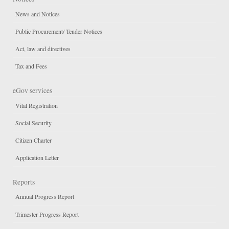
News and Notices
Public Procurement/ Tender Notices
Act, law and directives
Tax and Fees
eGov services
Vital Registration
Social Security
Citizen Charter
Application Letter
Reports
Annual Progress Report
Trimester Progress Report