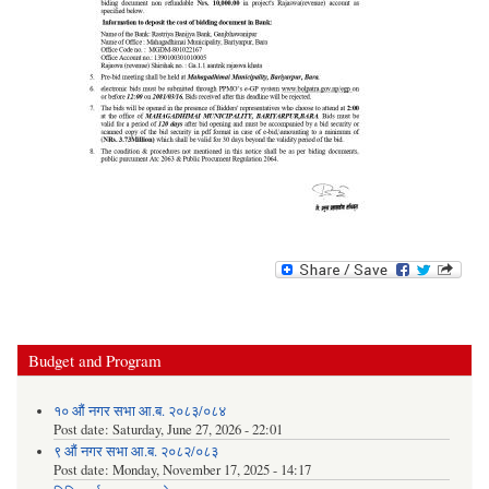
Budget and Program
१० औं नगर सभा आ.ब. २०८३/०८४
Post date:
Saturday, June 27, 2026 - 22:01
९ औं नगर सभा आ.ब. २०८२/०८३
Post date:
Monday, November 17, 2025 - 14:17