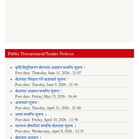
Public Procurement/Tender Notices
कृषि विधुतिकरण बोलपत्र आहवान सम्बन्धि सूचना !
Post date:
Thursday, June 11, 2026 - 21:07
बोलपत्र स्विकृत गर्ने आशयको सूचना !
Post date:
Tuesday, June 9, 2026 - 21:34
बोलपत्र आहवान सम्बन्धि सूचना !
Post date:
Friday, May 15, 2026 - 16:44
आशयको सूचना !
Post date:
Tuesday, April 21, 2026 - 21:40
आश्य सम्बन्धि सूचना ।
Post date:
Friday, April 10, 2026 - 11:58
स्वास्थ्य औषधीको सम्बन्धि बोलपत्र सूचना ।
Post date:
Wednesday, April 8, 2026 - 12:31
बोलपत्र आहवान ।