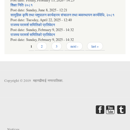
Post date:
Friday, February 13, 2026 - 14:23
शिक्षा निति २०८१
Post date:
Sunday, June 8, 2025 - 12:21
सामुहिक कृषि तथा पशुपालन कार्यक्रम संचालन तथा ब्यवस्थापन कार्यविधि, २०८१
Post date:
Tuesday, April 22, 2025 - 12:40
राजस्व परामर्श समितिको प्रतिवेदन
Post date:
Sunday, February 9, 2025 - 14:32
राजस्व परामर्श समितिको प्रतिवेदन
Post date:
Sunday, February 9, 2025 - 14:32
Pages
1
2
3
next ›
last »
Copyright © 2019 महागढीमाई नगरपालिका.
Notices