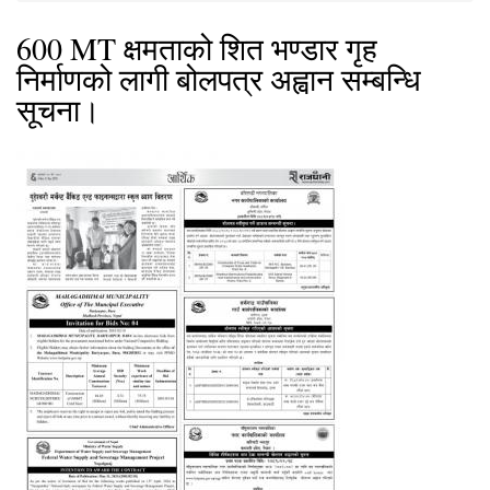
600 MT क्षमताको शित भण्डार गृह
निर्माणको लागी बोलपत्र अह्वान सम्बन्धि
सूचना।