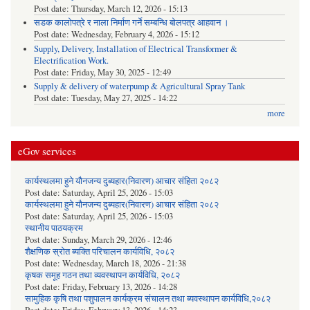
Post date:
Thursday, March 12, 2026 - 15:13
सडक कालोपत्रे र नाला निर्माण गर्ने सम्बन्धि बोलपत्र आहवान ।
Post date:
Wednesday, February 4, 2026 - 15:12
Supply, Delivery, Installation of Electrical Transformer &
Electrification Work.
Post date:
Friday, May 30, 2025 - 12:49
Supply & delivery of waterpump & Agricultural Spray Tank
Post date:
Tuesday, May 27, 2025 - 14:22
more
eGov services
कार्यस्थलमा हुने यौनजन्य दुब्यहार(निवारण) आचार संहिता २०८२
Post date:
Saturday, April 25, 2026 - 15:03
कार्यस्थलमा हुने यौनजन्य दुब्यहार(निवारण) आचार संहिता २०८२
Post date:
Saturday, April 25, 2026 - 15:03
स्थानीय पाठयक्रम
Post date:
Sunday, March 29, 2026 - 12:46
शैक्षणिक स्रोत ब्यक्ति परिचालन कार्यविधि, २०८२
Post date:
Wednesday, March 18, 2026 - 21:38
कृषक समूह गठन तथा व्यवस्थापन कार्यविधि, २०८२
Post date:
Friday, February 13, 2026 - 14:28
सामुहिक कृषि तथा पशुपालन कार्यक्रम संचालन तथा ब्यवस्थापन कार्यविधि,२०८२