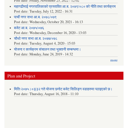
Post date:
Friday, November 25, 2022 - 12:02
महागढीमाई नगरपालिकाको प्रस्तावित आ.ब. २०७९/०८० को नीति तथा कार्यक्रम
Post date:
Tuesday, July 12, 2022 - 16:31
पाचौं नगर सभा आ.ब. २०७८/०७९
Post date:
Wednesday, October 20, 2021 - 16:13
बजेट आ.ब. २०७५/०७६
Post date:
Wednesday, December 16, 2020 - 13:03
चौथो नगर सभा आ.ब. २०७७/०७८
Post date:
Tuesday, August 4, 2020 - 15:03
योजना र कार्यक्रम संचालन तथा भूक्तानी सम्बन्धमा।
Post date:
Monday, June 24, 2019 - 14:32
more
Plan and Project
मितिः२०७५।०३|३२ गते योजना छनोट बजेट सिलिङ्ग वडाहरुमा पठाइएको छ​।
Post date:
Thursday, August 16, 2018 - 11:10