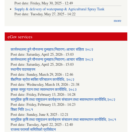
Post date:
Friday, May 30, 2025 - 12:49
Supply & delivery of waterpump & Agricultural Spray Tank
Post date:
Tuesday, May 27, 2025 - 14:22
more
eGov services
कार्यस्थलमा हुने यौनजन्य दुब्यहार(निवारण) आचार संहिता २०८२
Post date:
Saturday, April 25, 2026 - 15:03
कार्यस्थलमा हुने यौनजन्य दुब्यहार(निवारण) आचार संहिता २०८२
Post date:
Saturday, April 25, 2026 - 15:03
स्थानीय पाठयक्रम
Post date:
Sunday, March 29, 2026 - 12:46
शैक्षणिक स्रोत ब्यक्ति परिचालन कार्यविधि, २०८२
Post date:
Wednesday, March 18, 2026 - 21:38
कृषक समूह गठन तथा व्यवस्थापन कार्यविधि, २०८२
Post date:
Friday, February 13, 2026 - 14:28
सामुहिक कृषि तथा पशुपालन कार्यक्रम संचालन तथा ब्यवस्थापन कार्यविधि,२०८२
Post date:
Friday, February 13, 2026 - 14:23
शिक्षा निति २०८१
Post date:
Sunday, June 8, 2025 - 12:21
सामुहिक कृषि तथा पशुपालन कार्यक्रम संचालन तथा ब्यवस्थापन कार्यविधि, २०८१
Post date:
Tuesday, April 22, 2025 - 12:40
राजस्व परामर्श समितिको प्रतिवेदन