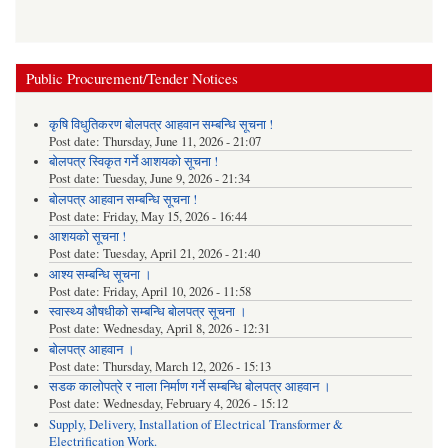
Public Procurement/Tender Notices
कृषि विधुतिकरण बोलपत्र आहवान सम्बन्धि सूचना !
Post date:
Thursday, June 11, 2026 - 21:07
बोलपत्र स्विकृत गर्ने आशयको सूचना !
Post date:
Tuesday, June 9, 2026 - 21:34
बोलपत्र आहवान सम्बन्धि सूचना !
Post date:
Friday, May 15, 2026 - 16:44
आशयको सूचना !
Post date:
Tuesday, April 21, 2026 - 21:40
आश्य सम्बन्धि सूचना ।
Post date:
Friday, April 10, 2026 - 11:58
स्वास्थ्य औषधीको सम्बन्धि बोलपत्र सूचना ।
Post date:
Wednesday, April 8, 2026 - 12:31
बोलपत्र आहवान ।
Post date:
Thursday, March 12, 2026 - 15:13
सडक कालोपत्रे र नाला निर्माण गर्ने सम्बन्धि बोलपत्र आहवान ।
Post date:
Wednesday, February 4, 2026 - 15:12
Supply, Delivery, Installation of Electrical Transformer &
Electrification Work.