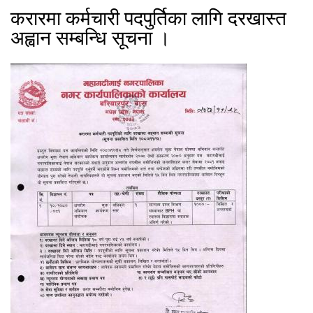
करारमा कर्मचारी पदपुर्तिका लागि दरखास्त
अह्वान सम्बन्धि सूचना ।