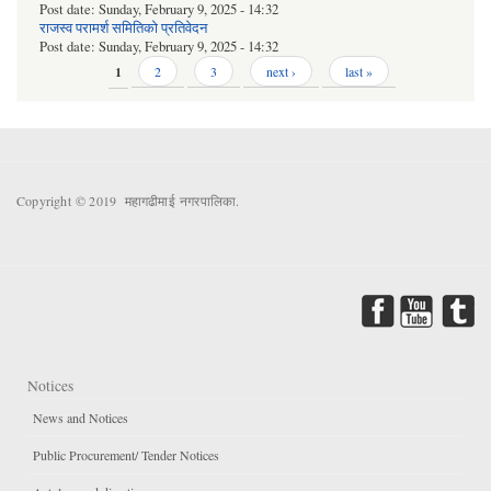
Post date:
Sunday, February 9, 2025 - 14:32
राजस्व परामर्श समितिको प्रतिवेदन
Post date:
Sunday, February 9, 2025 - 14:32
Pages
1
2
3
next ›
last »
Copyright © 2019 महागढीमाई नगरपालिका.
Notices
News and Notices
Public Procurement/ Tender Notices