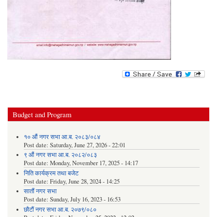
Budget and Program
१० औं नगर सभा आ.ब. २०८३/०८४
Post date:
Saturday, June 27, 2026 - 22:01
९ औं नगर सभा आ.ब. २०८२/०८३
Post date:
Monday, November 17, 2025 - 14:17
निति कार्यक्रम तथा बजेट
Post date:
Friday, June 28, 2024 - 14:25
सातौं नगर सभा
Post date:
Sunday, July 16, 2023 - 16:53
छौटौं नगर सभा आ.ब. २०७९/०८०