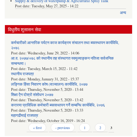
Supply & delivery of waterpump & Agricultural Spray Tank
Post date:
Tuesday, May 27, 2025 - 14:22
अन्य
विधुतीय शुसासन सेवा
कर्मचारीको आन्तरिक पर्यटन काज कार्यक्रम संचालन तथा ब्यवस्थापन कार्यविधि,
२०७८
Post date:
Wednesday, June 29, 2022 - 14:06
आ.व. २०७७/०७८ को स्थानीय तह संस्थागत स्वमूल्याङ्कन नतिजा सर्वजनिक
सम्बन्धमा।
Post date:
Tuesday, March 15, 2022 - 11:42
स्थानीय राजपत्र
Post date:
Monday, January 31, 2022 - 15:37
लङ्गिक हिंसा निवारण कोष (सञ्‍चालन) कार्यविधि, २०७७
Post date:
Thursday, November 5, 2020 - 13:44
शिक्षा ऐेन दोस्रो संशोधन २०७७
Post date:
Thursday, November 5, 2020 - 13:42
करारमा प्राविधिक कर्मचारी ब्यवसथापन गर्ने सम्बन्धि कार्यबिधि, २०७६
Post date:
Thursday, November 5, 2020 - 13:33
महागढीमाई राजपत्र
Post date:
Wednesday, October 16, 2019 - 16:24
Pages
« first
‹ previous
1
2
3