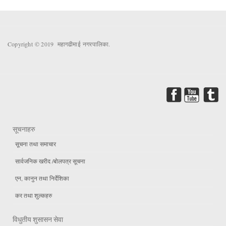
Copyright © 2019 महागढीमाई नगरपालिका.
सूचनाहरु
सूचना तथा समाचार
सार्वजनिक खरीद /बोलपत्र सूचना
एन, कानुन तथा निर्देशिका
कर तथा शुल्कहरु
विधुतीय शुसासन सेवा