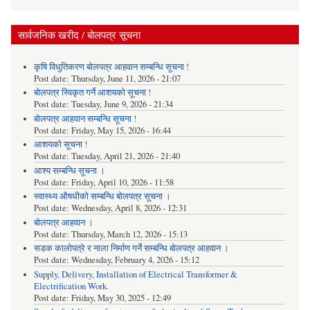
सार्वजनिक खरीद / बोलपत्र सूचना
कृषि विधुतिकरण बोलपत्र आहवान सम्बन्धि सूचना !
Post date:
Thursday, June 11, 2026 - 21:07
बोलपत्र स्विकृत गर्ने आशयको सूचना !
Post date:
Tuesday, June 9, 2026 - 21:34
बोलपत्र आहवान सम्बन्धि सूचना !
Post date:
Friday, May 15, 2026 - 16:44
आशयको सूचना !
Post date:
Tuesday, April 21, 2026 - 21:40
आश्य सम्बन्धि सूचना ।
Post date:
Friday, April 10, 2026 - 11:58
स्वास्थ्य औषधीको सम्बन्धि बोलपत्र सूचना ।
Post date:
Wednesday, April 8, 2026 - 12:31
बोलपत्र आहवान ।
Post date:
Thursday, March 12, 2026 - 15:13
सडक कालोपत्रे र नाला निर्माण गर्ने सम्बन्धि बोलपत्र आहवान ।
Post date:
Wednesday, February 4, 2026 - 15:12
Supply, Delivery, Installation of Electrical Transformer &
Electrification Work.
Post date:
Friday, May 30, 2025 - 12:49