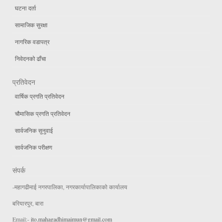
घटना दर्ता
सामाजिक सुरक्षा
नागरिक वडापत्र
निवेदनको ढाँचा
प्रतिवेदन
वार्षिक प्रगति प्रतिवेदन
चौमासिक प्रगति प्रतिवेदन
सार्वजनिक सुनुवाई
सार्वजनिक परीक्षण
संपर्क
-महागढीमाई नगरपालिका, नगरकार्यापालिकाको कार्यालय
बरियारपुर, बारा
Email:-
ito.mahagadhimaimun@gmail.com