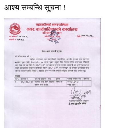
आश्य सम्बन्धि सूचना !