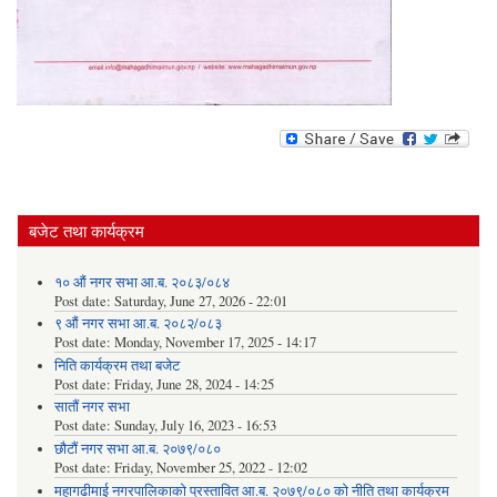
बजेट तथा कार्यक्रम
१० औं नगर सभा आ.ब. २०८३/०८४
Post date:
Saturday, June 27, 2026 - 22:01
९ औं नगर सभा आ.ब. २०८२/०८३
Post date:
Monday, November 17, 2025 - 14:17
निति कार्यक्रम तथा बजेट
Post date:
Friday, June 28, 2024 - 14:25
सातौं नगर सभा
Post date:
Sunday, July 16, 2023 - 16:53
छौटौं नगर सभा आ.ब. २०७९/०८०
Post date:
Friday, November 25, 2022 - 12:02
महागढीमाई नगरपालिकाको प्रस्तावित आ.ब. २०७९/०८० को नीति तथा कार्यक्रम