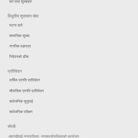
कर तथा शुल्कहरु
विधुतीय शुसासन सेवा
घटना दर्ता
सामाजिक सुरक्षा
नागरिक वडापत्र
निवेदनको ढाँचा
प्रतिवेदन
वार्षिक प्रगति प्रतिवेदन
चौमासिक प्रगति प्रतिवेदन
सार्वजनिक सुनुवाई
सार्वजनिक परीक्षण
संपर्क
-महागढीमाई नगरपालिका, नगरकार्यापालिकाको कार्यालय