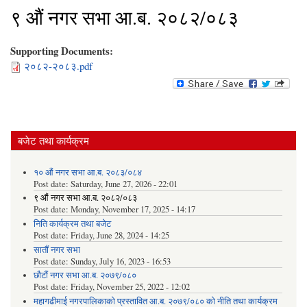
९ औं नगर सभा आ.ब. २०८२/०८३
Supporting Documents:
२०८२-२०८३.pdf
बजेट तथा कार्यक्रम
१० औं नगर सभा आ.ब. २०८३/०८४
Post date:
Saturday, June 27, 2026 - 22:01
९ औं नगर सभा आ.ब. २०८२/०८३
Post date:
Monday, November 17, 2025 - 14:17
निति कार्यक्रम तथा बजेट
Post date:
Friday, June 28, 2024 - 14:25
सातौं नगर सभा
Post date:
Sunday, July 16, 2023 - 16:53
छौटौं नगर सभा आ.ब. २०७९/०८०
Post date:
Friday, November 25, 2022 - 12:02
महागढीमाई नगरपालिकाको प्रस्तावित आ.ब. २०७९/०८० को नीति तथा कार्यक्रम