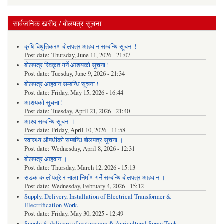
सार्वजनिक खरीद / बोलपत्र सूचना
कृषि विधुतिकरण बोलपत्र आहवान सम्बन्धि सूचना !
Post date:
Thursday, June 11, 2026 - 21:07
बोलपत्र स्विकृत गर्ने आशयको सूचना !
Post date:
Tuesday, June 9, 2026 - 21:34
बोलपत्र आहवान सम्बन्धि सूचना !
Post date:
Friday, May 15, 2026 - 16:44
आशयको सूचना !
Post date:
Tuesday, April 21, 2026 - 21:40
आश्य सम्बन्धि सूचना ।
Post date:
Friday, April 10, 2026 - 11:58
स्वास्थ्य औषधीको सम्बन्धि बोलपत्र सूचना ।
Post date:
Wednesday, April 8, 2026 - 12:31
बोलपत्र आहवान ।
Post date:
Thursday, March 12, 2026 - 15:13
सडक कालोपत्रे र नाला निर्माण गर्ने सम्बन्धि बोलपत्र आहवान ।
Post date:
Wednesday, February 4, 2026 - 15:12
Supply, Delivery, Installation of Electrical Transformer &
Electrification Work.
Post date:
Friday, May 30, 2025 - 12:49
Supply & delivery of waterpump & Agricultural Spray Tank