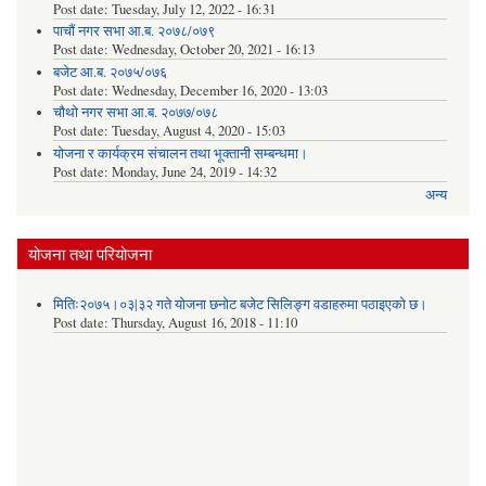
Post date:
Tuesday, July 12, 2022 - 16:31
पाचौं नगर सभा आ.ब. २०७८/०७९
Post date:
Wednesday, October 20, 2021 - 16:13
बजेट आ.ब. २०७५/०७६
Post date:
Wednesday, December 16, 2020 - 13:03
चौथो नगर सभा आ.ब. २०७७/०७८
Post date:
Tuesday, August 4, 2020 - 15:03
योजना र कार्यक्रम संचालन तथा भूक्तानी सम्बन्धमा।
Post date:
Monday, June 24, 2019 - 14:32
अन्य
योजना तथा परियोजना
मितिः२०७५।०३|३२ गते योजना छनोट बजेट सिलिङ्ग वडाहरुमा पठाइएको छ​।
Post date:
Thursday, August 16, 2018 - 11:10