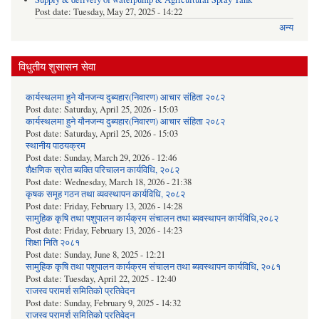
Post date:
Tuesday, May 27, 2025 - 14:22
अन्य
विधुतीय शुसासन सेवा
कार्यस्थलमा हुने यौनजन्य दुब्यहार(निवारण) आचार संहिता २०८२
Post date:
Saturday, April 25, 2026 - 15:03
कार्यस्थलमा हुने यौनजन्य दुब्यहार(निवारण) आचार संहिता २०८२
Post date:
Saturday, April 25, 2026 - 15:03
स्थानीय पाठयक्रम
Post date:
Sunday, March 29, 2026 - 12:46
शैक्षणिक स्रोत ब्यक्ति परिचालन कार्यविधि, २०८२
Post date:
Wednesday, March 18, 2026 - 21:38
कृषक समूह गठन तथा व्यवस्थापन कार्यविधि, २०८२
Post date:
Friday, February 13, 2026 - 14:28
सामुहिक कृषि तथा पशुपालन कार्यक्रम संचालन तथा ब्यवस्थापन कार्यविधि,२०८२
Post date:
Friday, February 13, 2026 - 14:23
शिक्षा निति २०८१
Post date:
Sunday, June 8, 2025 - 12:21
सामुहिक कृषि तथा पशुपालन कार्यक्रम संचालन तथा ब्यवस्थापन कार्यविधि, २०८१
Post date:
Tuesday, April 22, 2025 - 12:40
राजस्व परामर्श समितिको प्रतिवेदन
Post date:
Sunday, February 9, 2025 - 14:32
राजस्व परामर्श समितिको प्रतिवेदन