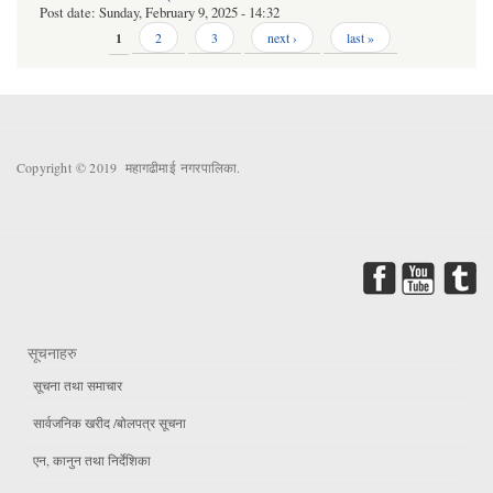
Post date:
Sunday, February 9, 2025 - 14:32
Pages
1
2
3
next ›
last »
Copyright © 2019 महागढीमाई नगरपालिका.
सूचनाहरु
सूचना तथा समाचार
सार्वजनिक खरीद /बोलपत्र सूचना
एन, कानुन तथा निर्देशिका