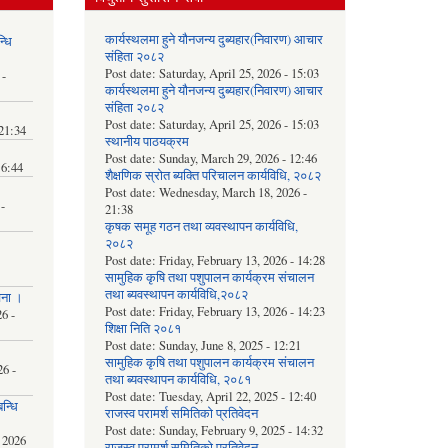
कार्यस्थलमा हुने यौनजन्य दुब्यहार(निवारण) आचार
्धि
संहिता २०८२
Post date:
Saturday, April 25, 2026 - 15:03
 -
कार्यस्थलमा हुने यौनजन्य दुब्यहार(निवारण) आचार
संहिता २०८२
Post date:
Saturday, April 25, 2026 - 15:03
 21:34
स्थानीय पाठयक्रम
Post date:
Sunday, March 29, 2026 - 12:46
16:44
शैक्षणिक स्रोत ब्यक्ति परिचालन कार्यविधि, २०८२
Post date:
Wednesday, March 18, 2026 -
-
21:38
कृषक समूह गठन तथा व्यवस्थापन कार्यविधि,
२०८२
Post date:
Friday, February 13, 2026 - 14:28
सामुहिक कृषि तथा पशुपालन कार्यक्रम संचालन
तथा ब्यवस्थापन कार्यविधि,२०८२
चना ।
Post date:
Friday, February 13, 2026 - 14:23
6 -
शिक्षा निति २०८१
Post date:
Sunday, June 8, 2025 - 12:21
सामुहिक कृषि तथा पशुपालन कार्यक्रम संचालन
6 -
तथा ब्यवस्थापन कार्यविधि, २०८१
Post date:
Tuesday, April 22, 2025 - 12:40
न्धि
राजस्व परामर्श समितिको प्रतिवेदन
Post date:
Sunday, February 9, 2025 - 14:32
 2026
राजस्व परामर्श समितिको प्रतिवेदन