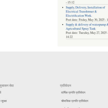
- 15:12
Supply, Delivery, Installation of
Electrical Transformer &
Electrification Work.
Post date:
Friday, May 30, 2025 - 
Supply & delivery of waterpump 
Agricultural Spray Tank
Post date:
Tuesday, May 27, 2025 
14:22
शुसासन सेवा
प्रतिवेदन
ता
वार्षिक प्रगति प्रतिवेदन
सुरक्षा
चौमासिक प्रगति प्रतिवेदन