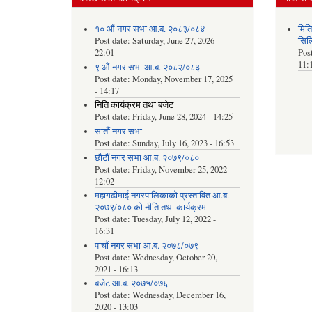
१० औं नगर सभा आ.ब. २०८३/०८४
मित
Post date:
Saturday, June 27, 2026 -
सिल
22:01
Pos
11:
९ औं नगर सभा आ.ब. २०८२/०८३
Post date:
Monday, November 17, 2025
- 14:17
निति कार्यक्रम तथा बजेट
Post date:
Friday, June 28, 2024 - 14:25
सातौं नगर सभा
Post date:
Sunday, July 16, 2023 - 16:53
छौटौं नगर सभा आ.ब. २०७९/०८०
Post date:
Friday, November 25, 2022 -
12:02
महागढीमाई नगरपालिकाको प्रस्तावित आ.ब.
२०७९/०८० को नीति तथा कार्यक्रम
Post date:
Tuesday, July 12, 2022 -
16:31
पाचौं नगर सभा आ.ब. २०७८/०७९
Post date:
Wednesday, October 20,
2021 - 16:13
बजेट आ.ब. २०७५/०७६
Post date:
Wednesday, December 16,
2020 - 13:03