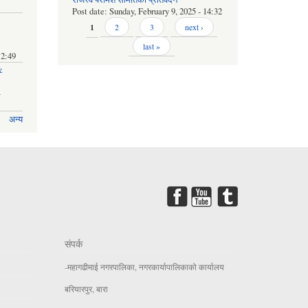
Post date:
Sunday, February 9, 2025 - 14:32
Pages
1
2
3
next ›
last »
12:49
&
-
अन्य
संपर्क
-महागढीमाई नगरपालिका, नगरकार्यापालिकाको कार्यालय
बरियारपुर, बारा