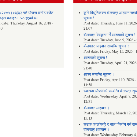
िः२०७५।०३|३२ गते योजना छनोट बजेट
कृषि विधुतिकरण बोलपत्र आहवान सम्बन
िङ्ग वडाहरुमा पठाइएको छ​।
सूचना !
t date:
Thursday, August 16, 2018 -
Post date:
Thursday, June 11, 2026
10
21:07
बोलपत्र स्विकृत गर्ने आशयको सूचना !
Post date:
Tuesday, June 9, 2026 -
बोलपत्र आहवान सम्बन्धि सूचना !
Post date:
Friday, May 15, 2026 - 
आशयको सूचना !
Post date:
Tuesday, April 21, 2026 
21:40
आश्य सम्बन्धि सूचना ।
Post date:
Friday, April 10, 2026 -
11:58
स्वास्थ्य औषधीको सम्बन्धि बोलपत्र सू
Post date:
Wednesday, April 8, 202
12:31
बोलपत्र आहवान ।
Post date:
Thursday, March 12, 202
15:13
सडक कालोपत्रे र नाला निर्माण गर्ने सम्ब
बोलपत्र आहवान ।
Post date:
Wednesday, February 4,