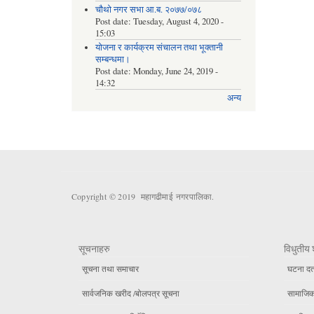
चौथो नगर सभा आ.ब. २०७७/०७८
Post date:
Tuesday, August 4, 2020 -
15:03
योजना र कार्यक्रम संचालन तथा भूक्तानी
सम्बन्धमा।
Post date:
Monday, June 24, 2019 -
14:32
अन्य
Copyright © 2019 महागढीमाई नगरपालिका.
सूचनाहरु
विधुतीय 
सूचना तथा समाचार
घटना दर्
सार्वजनिक खरीद /बोलपत्र सूचना
सामाजिक 