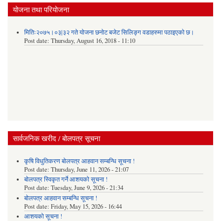
योजना तथा परियोजना
मितिः२०७५।०३|३२ गते योजना छनोट बजेट सिलिङ्ग वडाहरुमा पठाइएको छ​।
Post date:
Thursday, August 16, 2018 - 11:10
सार्वजनिक खरीद / बोलपत्र सूचना
कृषि विधुतिकरण बोलपत्र आहवान सम्बन्धि सूचना !
Post date:
Thursday, June 11, 2026 - 21:07
बोलपत्र स्विकृत गर्ने आशयको सूचना !
Post date:
Tuesday, June 9, 2026 - 21:34
बोलपत्र आहवान सम्बन्धि सूचना !
Post date:
Friday, May 15, 2026 - 16:44
आशयको सूचना !