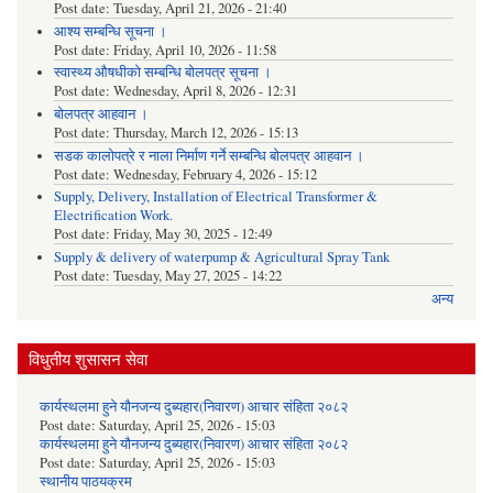
Post date:
Tuesday, April 21, 2026 - 21:40
आश्य सम्बन्धि सूचना ।
Post date:
Friday, April 10, 2026 - 11:58
स्वास्थ्य औषधीको सम्बन्धि बोलपत्र सूचना ।
Post date:
Wednesday, April 8, 2026 - 12:31
बोलपत्र आहवान ।
Post date:
Thursday, March 12, 2026 - 15:13
सडक कालोपत्रे र नाला निर्माण गर्ने सम्बन्धि बोलपत्र आहवान ।
Post date:
Wednesday, February 4, 2026 - 15:12
Supply, Delivery, Installation of Electrical Transformer &
Electrification Work.
Post date:
Friday, May 30, 2025 - 12:49
Supply & delivery of waterpump & Agricultural Spray Tank
Post date:
Tuesday, May 27, 2025 - 14:22
अन्य
विधुतीय शुसासन सेवा
कार्यस्थलमा हुने यौनजन्य दुब्यहार(निवारण) आचार संहिता २०८२
Post date:
Saturday, April 25, 2026 - 15:03
कार्यस्थलमा हुने यौनजन्य दुब्यहार(निवारण) आचार संहिता २०८२
Post date:
Saturday, April 25, 2026 - 15:03
स्थानीय पाठयक्रम