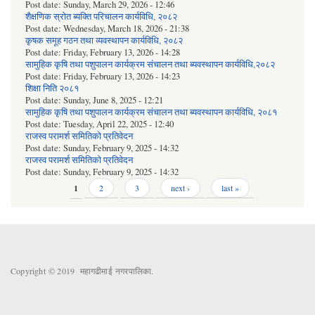
Post date:
Sunday, March 29, 2026 - 12:46
शैक्षणिक स्रोत ब्यक्ति परिचालन कार्यविधि, २०८२
Post date:
Wednesday, March 18, 2026 - 21:38
कृषक समूह गठन तथा व्यवस्थापन कार्यविधि, २०८२
Post date:
Friday, February 13, 2026 - 14:28
सामुहिक कृषि तथा पशुपालन कार्यक्रम संचालन तथा ब्यवस्थापन कार्यविधि,२०८२
Post date:
Friday, February 13, 2026 - 14:23
शिक्षा निति २०८१
Post date:
Sunday, June 8, 2025 - 12:21
सामुहिक कृषि तथा पशुपालन कार्यक्रम संचालन तथा ब्यवस्थापन कार्यविधि, २०८१
Post date:
Tuesday, April 22, 2025 - 12:40
राजस्व परामर्श समितिको प्रतिवेदन
Post date:
Sunday, February 9, 2025 - 14:32
राजस्व परामर्श समितिको प्रतिवेदन
Post date:
Sunday, February 9, 2025 - 14:32
Pages
1
2
3
next ›
last »
Copyright © 2019 महागढीमाई नगरपालिका.