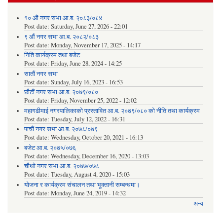
१० औं नगर सभा आ.ब. २०८३/०८४
Post date:
Saturday, June 27, 2026 - 22:01
९ औं नगर सभा आ.ब. २०८२/०८३
Post date:
Monday, November 17, 2025 - 14:17
निति कार्यक्रम तथा बजेट
Post date:
Friday, June 28, 2024 - 14:25
सातौं नगर सभा
Post date:
Sunday, July 16, 2023 - 16:53
छौटौं नगर सभा आ.ब. २०७९/०८०
Post date:
Friday, November 25, 2022 - 12:02
महागढीमाई नगरपालिकाको प्रस्तावित आ.ब. २०७९/०८० को नीति तथा कार्यक्रम
Post date:
Tuesday, July 12, 2022 - 16:31
पाचौं नगर सभा आ.ब. २०७८/०७९
Post date:
Wednesday, October 20, 2021 - 16:13
बजेट आ.ब. २०७५/०७६
Post date:
Wednesday, December 16, 2020 - 13:03
चौथो नगर सभा आ.ब. २०७७/०७८
Post date:
Tuesday, August 4, 2020 - 15:03
योजना र कार्यक्रम संचालन तथा भूक्तानी सम्बन्धमा।
Post date:
Monday, June 24, 2019 - 14:32
अन्य