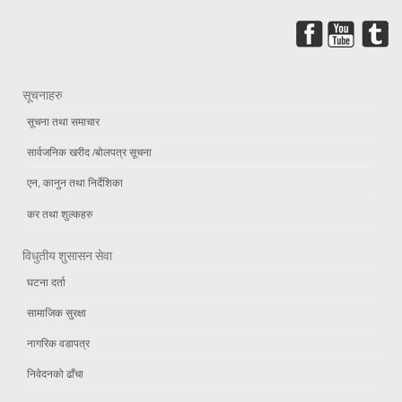
सूचनाहरु
सूचना तथा समाचार
सार्वजनिक खरीद /बोलपत्र सूचना
एन, कानुन तथा निर्देशिका
कर तथा शुल्कहरु
विधुतीय शुसासन सेवा
घटना दर्ता
सामाजिक सुरक्षा
नागरिक वडापत्र
निवेदनको ढाँचा