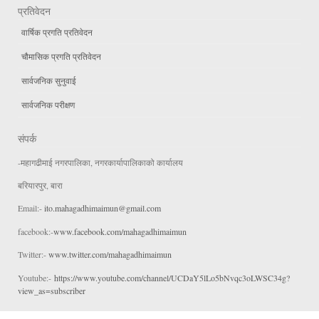
प्रतिवेदन
वार्षिक प्रगति प्रतिवेदन
चौमासिक प्रगति प्रतिवेदन
सार्वजनिक सुनुवाई
सार्वजनिक परीक्षण
संपर्क
-महागढीमाई नगरपालिका, नगरकार्यापालिकाको कार्यालय
बरियारपुर, बारा
Email:-
ito.mahagadhimaimun@gmail.com
facebook:-
www.facebook.com/mahagadhimaimun
Twitter:-
www.twitter.com/mahagadhimaimun
Youtube:-
https://www.youtube.com/channel/UCDaY5lLo5bNvqc3oLWSC34g?
view_as=subscriber