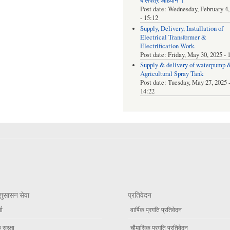
बोलपत्र आहवान ।
Post date:
Wednesday, February 4,
- 15:12
Supply, Delivery, Installation of
Electrical Transformer &
Electrification Work.
Post date:
Friday, May 30, 2025 - 
Supply & delivery of waterpump 
Agricultural Spray Tank
Post date:
Tuesday, May 27, 2025 
14:22
शुसासन सेवा
प्रतिवेदन
ता
वार्षिक प्रगति प्रतिवेदन
सुरक्षा
चौमासिक प्रगति प्रतिवेदन