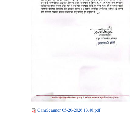
CamScanner 05-20-2026 13.48.pdf