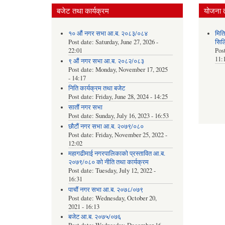
बजेट तथा कार्यक्रम
योजना 
१० औं नगर सभा आ.ब. २०८३/०८४
मित
Post date:
Saturday, June 27, 2026 -
सिल
22:01
Pos
11:
९ औं नगर सभा आ.ब. २०८२/०८३
Post date:
Monday, November 17, 2025
- 14:17
निति कार्यक्रम तथा बजेट
Post date:
Friday, June 28, 2024 - 14:25
सातौं नगर सभा
Post date:
Sunday, July 16, 2023 - 16:53
छौटौं नगर सभा आ.ब. २०७९/०८०
Post date:
Friday, November 25, 2022 -
12:02
महागढीमाई नगरपालिकाको प्रस्तावित आ.ब.
२०७९/०८० को नीति तथा कार्यक्रम
Post date:
Tuesday, July 12, 2022 -
16:31
पाचौं नगर सभा आ.ब. २०७८/०७९
Post date:
Wednesday, October 20,
2021 - 16:13
बजेट आ.ब. २०७५/०७६