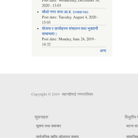
Post date:
Wednesday, December 16,
2020 - 13:03
चौथो नगर सभा आ.ब. २०७७/०७८
Post date:
Tuesday, August 4, 2020 -
15:03
योजना र कार्यक्रम संचालन तथा भूक्तानी
सम्बन्धमा।
Post date:
Monday, June 24, 2019 -
14:32
अन्य
Copyright © 2019 महागढीमाई नगरपालिका.
सूचनाहरु
विधुतीय 
सूचना तथा समाचार
घटना दर्
सार्वजनिक खरीद /बोलपत्र सूचना
सामाजिक 