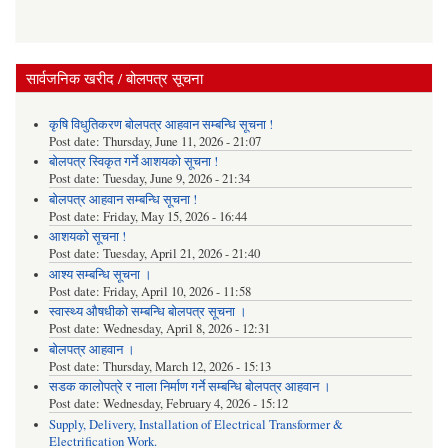
सार्वजनिक खरीद / बोलपत्र सूचना
कृषि विधुतिकरण बोलपत्र आहवान सम्बन्धि सूचना !
Post date:
Thursday, June 11, 2026 - 21:07
बोलपत्र स्विकृत गर्ने आशयको सूचना !
Post date:
Tuesday, June 9, 2026 - 21:34
बोलपत्र आहवान सम्बन्धि सूचना !
Post date:
Friday, May 15, 2026 - 16:44
आशयको सूचना !
Post date:
Tuesday, April 21, 2026 - 21:40
आश्य सम्बन्धि सूचना ।
Post date:
Friday, April 10, 2026 - 11:58
स्वास्थ्य औषधीको सम्बन्धि बोलपत्र सूचना ।
Post date:
Wednesday, April 8, 2026 - 12:31
बोलपत्र आहवान ।
Post date:
Thursday, March 12, 2026 - 15:13
सडक कालोपत्रे र नाला निर्माण गर्ने सम्बन्धि बोलपत्र आहवान ।
Post date:
Wednesday, February 4, 2026 - 15:12
Supply, Delivery, Installation of Electrical Transformer &
Electrification Work.