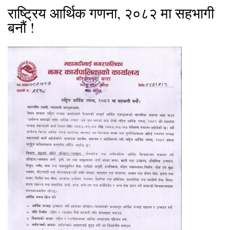
राष्ट्रिय आर्थिक गणना, २०८२ मा सहभागी
बनौं !