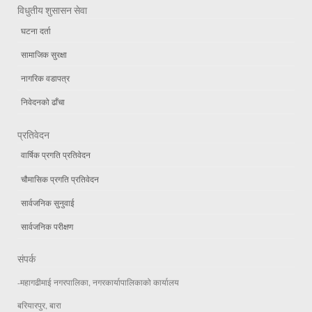
विधुतीय शुसासन सेवा
घटना दर्ता
सामाजिक सुरक्षा
नागरिक वडापत्र
निवेदनको ढाँचा
प्रतिवेदन
वार्षिक प्रगति प्रतिवेदन
चौमासिक प्रगति प्रतिवेदन
सार्वजनिक सुनुवाई
सार्वजनिक परीक्षण
संपर्क
-महागढीमाई नगरपालिका, नगरकार्यापालिकाको कार्यालय
बरियारपुर, बारा