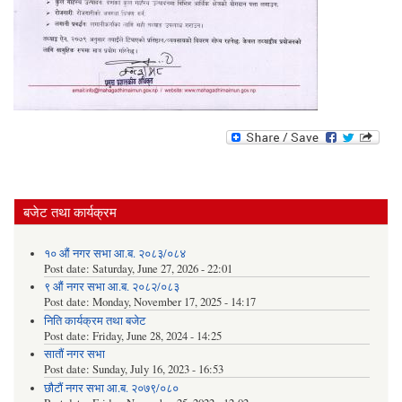
बजेट तथा कार्यक्रम
१० औं नगर सभा आ.ब. २०८३/०८४
Post date:
Saturday, June 27, 2026 - 22:01
९ औं नगर सभा आ.ब. २०८२/०८३
Post date:
Monday, November 17, 2025 - 14:17
निति कार्यक्रम तथा बजेट
Post date:
Friday, June 28, 2024 - 14:25
सातौं नगर सभा
Post date:
Sunday, July 16, 2023 - 16:53
छौटौं नगर सभा आ.ब. २०७९/०८०