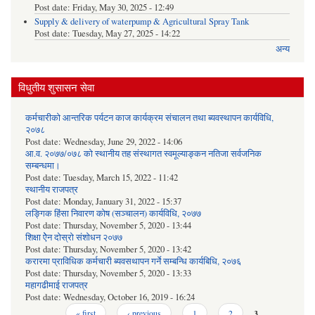
Post date:
Friday, May 30, 2025 - 12:49
Supply & delivery of waterpump & Agricultural Spray Tank
Post date:
Tuesday, May 27, 2025 - 14:22
अन्य
विधुतीय शुसासन सेवा
कर्मचारीको आन्तरिक पर्यटन काज कार्यक्रम संचालन तथा ब्यवस्थापन कार्यविधि,
२०७८
Post date:
Wednesday, June 29, 2022 - 14:06
आ.व. २०७७/०७८ को स्थानीय तह संस्थागत स्वमूल्याङ्कन नतिजा सर्वजनिक
सम्बन्धमा।
Post date:
Tuesday, March 15, 2022 - 11:42
स्थानीय राजपत्र
Post date:
Monday, January 31, 2022 - 15:37
लङ्गिक हिंसा निवारण कोष (सञ्‍चालन) कार्यविधि, २०७७
Post date:
Thursday, November 5, 2020 - 13:44
शिक्षा ऐेन दोस्रो संशोधन २०७७
Post date:
Thursday, November 5, 2020 - 13:42
करारमा प्राविधिक कर्मचारी ब्यवसथापन गर्ने सम्बन्धि कार्यबिधि, २०७६
Post date:
Thursday, November 5, 2020 - 13:33
महागढीमाई राजपत्र
Post date:
Wednesday, October 16, 2019 - 16:24
Pages
« first
‹ previous
1
2
3