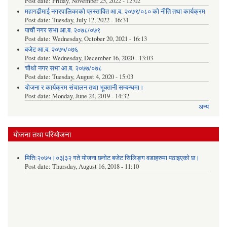
Post date:
Friday, November 25, 2022 - 12:02
महागढीमाई नगरपालिकाको प्रस्तावित आ.ब. २०७९/०८० को नीति तथा कार्यक्रम
Post date:
Tuesday, July 12, 2022 - 16:31
पाचौं नगर सभा आ.ब. २०७८/०७९
Post date:
Wednesday, October 20, 2021 - 16:13
बजेट आ.ब. २०७५/०७६
Post date:
Wednesday, December 16, 2020 - 13:03
चौथो नगर सभा आ.ब. २०७७/०७८
Post date:
Tuesday, August 4, 2020 - 15:03
योजना र कार्यक्रम संचालन तथा भूक्तानी सम्बन्धमा।
Post date:
Monday, June 24, 2019 - 14:32
अन्य
योजना तथा परियोजना
मितिः२०७५।०३|३२ गते योजना छनोट बजेट सिलिङ्ग वडाहरुमा पठाइएको छ​।
Post date:
Thursday, August 16, 2018 - 11:10