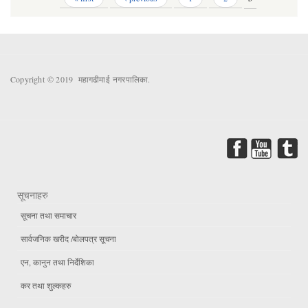
Copyright © 2019 महागढीमाई नगरपालिका.
सूचनाहरु
सूचना तथा समाचार
सार्वजनिक खरीद /बोलपत्र सूचना
एन, कानुन तथा निर्देशिका
कर तथा शुल्कहरु