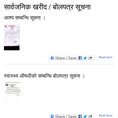
सार्वजनिक खरीद / बोलपत्र सूचना
आश्य सम्बन्धि सूचना ।
abo
Read more
आश
सम्बन
सूच
स्वास्थ्य औषधीको सम्बन्धि बोलपत्र सूचना ।
ab
Read more