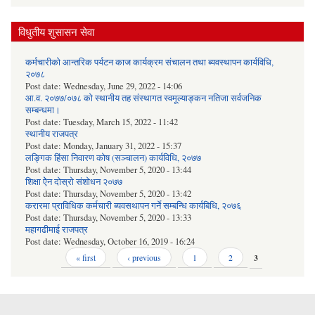
विधुतीय शुसासन सेवा
कर्मचारीको आन्तरिक पर्यटन काज कार्यक्रम संचालन तथा ब्यवस्थापन कार्यविधि,
२०७८
Post date:
Wednesday, June 29, 2022 - 14:06
आ.व. २०७७/०७८ को स्थानीय तह संस्थागत स्वमूल्याङ्कन नतिजा सर्वजनिक
सम्बन्धमा।
Post date:
Tuesday, March 15, 2022 - 11:42
स्थानीय राजपत्र
Post date:
Monday, January 31, 2022 - 15:37
लङ्गिक हिंसा निवारण कोष (सञ्‍चालन) कार्यविधि, २०७७
Post date:
Thursday, November 5, 2020 - 13:44
शिक्षा ऐेन दोस्रो संशोधन २०७७
Post date:
Thursday, November 5, 2020 - 13:42
करारमा प्राविधिक कर्मचारी ब्यवसथापन गर्ने सम्बन्धि कार्यबिधि, २०७६
Post date:
Thursday, November 5, 2020 - 13:33
महागढीमाई राजपत्र
Post date:
Wednesday, October 16, 2019 - 16:24
Pages
« first
‹ previous
1
2
3