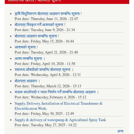
कृषि विधुतिकरण बोलपत्र आहवान सम्बन्धि सूचना !
Post date:
Thursday, June 11, 2026 - 21:07
बोलपत्र स्विकृत गर्ने आशयको सूचना !
Post date:
Tuesday, June 9, 2026 - 21:34
बोलपत्र आहवान सम्बन्धि सूचना !
Post date:
Friday, May 15, 2026 - 16:44
आशयको सूचना !
Post date:
Tuesday, April 21, 2026 - 21:40
आश्य सम्बन्धि सूचना ।
Post date:
Friday, April 10, 2026 - 11:58
स्वास्थ्य औषधीको सम्बन्धि बोलपत्र सूचना ।
Post date:
Wednesday, April 8, 2026 - 12:31
बोलपत्र आहवान ।
Post date:
Thursday, March 12, 2026 - 15:13
सडक कालोपत्रे र नाला निर्माण गर्ने सम्बन्धि बोलपत्र आहवान ।
Post date:
Wednesday, February 4, 2026 - 15:12
Supply, Delivery, Installation of Electrical Transformer &
Electrification Work.
Post date:
Friday, May 30, 2025 - 12:49
Supply & delivery of waterpump & Agricultural Spray Tank
Post date:
Tuesday, May 27, 2025 - 14:22
अन्य