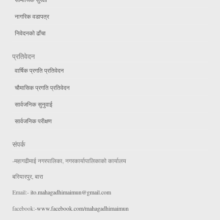
नागरिक वडापत्र
निवेदनको ढाँचा
प्रतिवेदन
वार्षिक प्रगति प्रतिवेदन
चौमासिक प्रगति प्रतिवेदन
सार्वजनिक सुनुवाई
सार्वजनिक परीक्षण
संपर्क
-महागढीमाई नगरपालिका, नगरकार्यापालिकाको कार्यालय
बरियारपुर, बारा
Email:-
ito.mahagadhimaimun@gmail.com
facebook:-
www.facebook.com/mahagadhimaimun