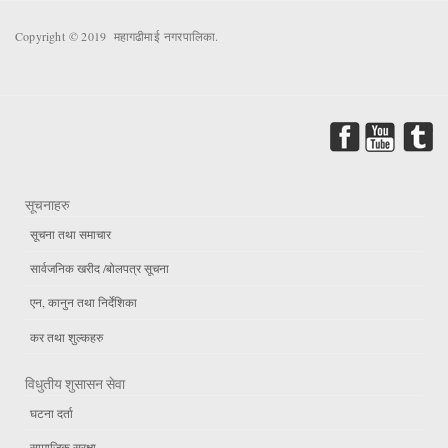
Copyright © 2019 महागढीमाई नगरपालिका.
सूचनाहरु
सूचना तथा समाचार
सार्वजनिक खरीद /बोलपत्र सूचना
एन, कानुन तथा निर्देशिका
कर तथा शुल्कहरु
विधुतीय शुसासन सेवा
घटना दर्ता
सामाजिक सुरक्षा