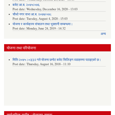
बजेट आ.ब. २०७५/०७६
Post date:
Wednesday, December 16, 2020 - 13:03
चौथो नगर सभा आ.ब. २०७७/०७८
Post date:
Tuesday, August 4, 2020 - 15:03
योजना र कार्यक्रम संचालन तथा भूक्तानी सम्बन्धमा।
Post date:
Monday, June 24, 2019 - 14:32
अन्य
योजना तथा परियोजना
मितिः२०७५।०३|३२ गते योजना छनोट बजेट सिलिङ्ग वडाहरुमा पठाइएको छ​।
Post date:
Thursday, August 16, 2018 - 11:10
सार्वजनिक खरीद / बोलपत्र सूचना