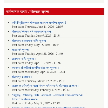
सार्वजनिक खरीद / बोलपत्र सूचना
कृषि विधुतिकरण बोलपत्र आहवान सम्बन्धि सूचना !
Post date:
Thursday, June 11, 2026 - 21:07
बोलपत्र स्विकृत गर्ने आशयको सूचना !
Post date:
Tuesday, June 9, 2026 - 21:34
बोलपत्र आहवान सम्बन्धि सूचना !
Post date:
Friday, May 15, 2026 - 16:44
आशयको सूचना !
Post date:
Tuesday, April 21, 2026 - 21:40
आश्य सम्बन्धि सूचना ।
Post date:
Friday, April 10, 2026 - 11:58
स्वास्थ्य औषधीको सम्बन्धि बोलपत्र सूचना ।
Post date:
Wednesday, April 8, 2026 - 12:31
बोलपत्र आहवान ।
Post date:
Thursday, March 12, 2026 - 15:13
सडक कालोपत्रे र नाला निर्माण गर्ने सम्बन्धि बोलपत्र आहवान ।
Post date:
Wednesday, February 4, 2026 - 15:12
Supply, Delivery, Installation of Electrical Transformer &
Electrification Work.
Post date:
Friday, May 30, 2025 - 12:49
Supply & delivery of waterpump & Agricultural Spray Tank