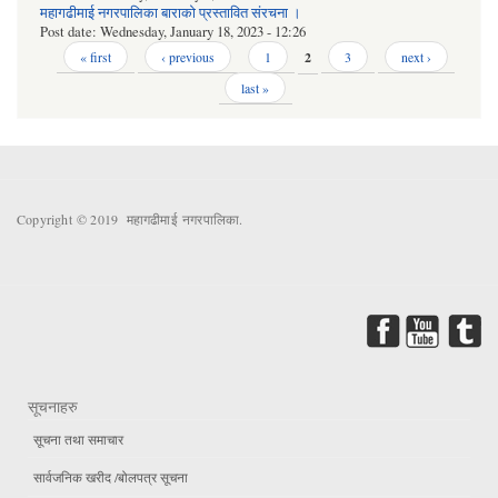
महागढीमाई नगरपालिका बाराको प्रस्तावित संरचना ।
Post date:
Wednesday, January 18, 2023 - 12:26
Pages
« first
‹ previous
1
2
3
next ›
last »
Copyright © 2019 महागढीमाई नगरपालिका.
सूचनाहरु
सूचना तथा समाचार
सार्वजनिक खरीद /बोलपत्र सूचना