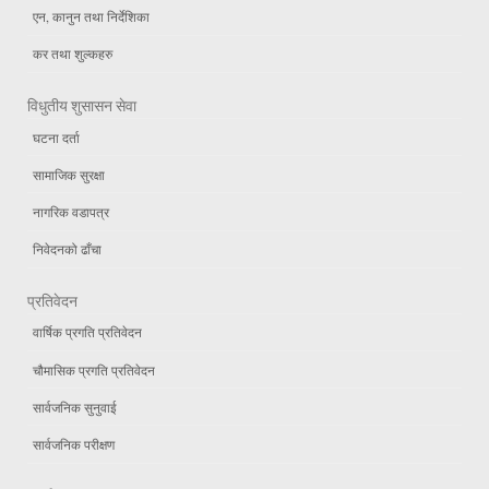
एन, कानुन तथा निर्देशिका
कर तथा शुल्कहरु
विधुतीय शुसासन सेवा
घटना दर्ता
सामाजिक सुरक्षा
नागरिक वडापत्र
निवेदनको ढाँचा
प्रतिवेदन
वार्षिक प्रगति प्रतिवेदन
चौमासिक प्रगति प्रतिवेदन
सार्वजनिक सुनुवाई
सार्वजनिक परीक्षण