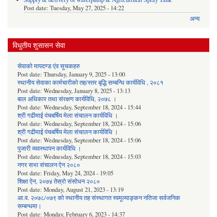
Post date:
Tuesday, May 27, 2025 - 14:22
अन्य
विधुतीय शुसासन सेवा
सेवाको मापदण्ड एंव सूचकहरु
Post date:
Thursday, January 9, 2025 - 13:00
स्थानीय सेवाका कार्मचारीको तह/स्तर बृद्धि सम्बन्धि कार्यविधि , २०८१
Post date:
Wednesday, January 8, 2025 - 13:13
बाल अधिकार तथा संरक्षण कार्यविधि, २०७८ ।
Post date:
Wednesday, September 18, 2024 - 15:44
श्री गढीमाई पंचबर्षिय मेला संचालन कार्यविधि ।
Post date:
Wednesday, September 18, 2024 - 15:06
श्री गढीमाई पंचबर्षिय मेला संचालन कार्यविधि ।
Post date:
Wednesday, September 18, 2024 - 15:06
पुजारी व्यवस्थापन कार्यविधि ।
Post date:
Wednesday, September 18, 2024 - 15:03
नगर सभा संचालन ऐन २०८०
Post date:
Friday, May 24, 2024 - 19:05
शिक्षा ऐन, २०७४ तेस्रो संसोधन २०८०
Post date:
Monday, August 21, 2023 - 13:19
आ.व. २०७८/०७९ को स्थानीय तह संस्थागत स्वमूल्याङ्कन नतिजा सर्वजनिक
सम्बन्धमा।
Post date:
Monday, February 6, 2023 - 14:37