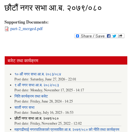
छौटौं नगर सभा आ.ब. २०७९/०८०
Supporting Documents:
part-2_merged.pdf
बजेट तथा कार्यक्रम
१० औं नगर सभा आ.ब. २०८३/०८४
Post date:
Saturday, June 27, 2026 - 22:01
९ औं नगर सभा आ.ब. २०८२/०८३
Post date:
Monday, November 17, 2025 - 14:17
निति कार्यक्रम तथा बजेट
Post date:
Friday, June 28, 2024 - 14:25
सातौं नगर सभा
Post date:
Sunday, July 16, 2023 - 16:53
छौटौं नगर सभा आ.ब. २०७९/०८०
Post date:
Friday, November 25, 2022 - 12:02
महागढीमाई नगरपालिकाको प्रस्तावित आ.ब. २०७९/०८० को नीति तथा कार्यक्रम