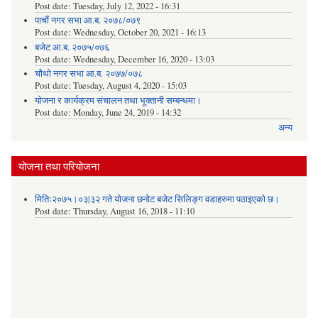
Post date:
Tuesday, July 12, 2022 - 16:31
पाचौं नगर सभा आ.ब. २०७८/०७९
Post date:
Wednesday, October 20, 2021 - 16:13
बजेट आ.ब. २०७५/०७६
Post date:
Wednesday, December 16, 2020 - 13:03
चौथो नगर सभा आ.ब. २०७७/०७८
Post date:
Tuesday, August 4, 2020 - 15:03
योजना र कार्यक्रम संचालन तथा भूक्तानी सम्बन्धमा।
Post date:
Monday, June 24, 2019 - 14:32
अन्य
योजना तथा परियोजना
मितिः२०७५।०३|३२ गते योजना छनोट बजेट सिलिङ्ग वडाहरुमा पठाइएको छ​।
Post date:
Thursday, August 16, 2018 - 11:10