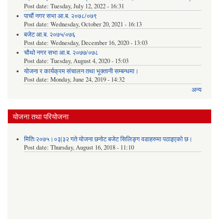
Post date:
Tuesday, July 12, 2022 - 16:31
पाचौं नगर सभा आ.ब. २०७८/०७९
Post date:
Wednesday, October 20, 2021 - 16:13
बजेट आ.ब. २०७५/०७६
Post date:
Wednesday, December 16, 2020 - 13:03
चौथो नगर सभा आ.ब. २०७७/०७८
Post date:
Tuesday, August 4, 2020 - 15:03
योजना र कार्यक्रम संचालन तथा भूक्तानी सम्बन्धमा।
Post date:
Monday, June 24, 2019 - 14:32
अन्य
योजना तथा परियोजना
मितिः२०७५।०३|३२ गते योजना छनोट बजेट सिलिङ्ग वडाहरुमा पठाइएको छ​।
Post date:
Thursday, August 16, 2018 - 11:10