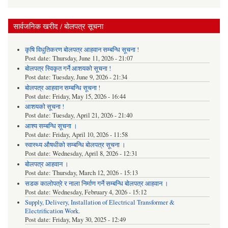
सार्वजनिक खरीद / बोलपत्र सूचना
कृषि विधुतिकरण बोलपत्र आहवान सम्बन्धि सूचना !
Post date:
Thursday, June 11, 2026 - 21:07
बोलपत्र स्विकृत गर्ने आशयको सूचना !
Post date:
Tuesday, June 9, 2026 - 21:34
बोलपत्र आहवान सम्बन्धि सूचना !
Post date:
Friday, May 15, 2026 - 16:44
आशयको सूचना !
Post date:
Tuesday, April 21, 2026 - 21:40
आश्य सम्बन्धि सूचना ।
Post date:
Friday, April 10, 2026 - 11:58
स्वास्थ्य औषधीको सम्बन्धि बोलपत्र सूचना ।
Post date:
Wednesday, April 8, 2026 - 12:31
बोलपत्र आहवान ।
Post date:
Thursday, March 12, 2026 - 15:13
सडक कालोपत्रे र नाला निर्माण गर्ने सम्बन्धि बोलपत्र आहवान ।
Post date:
Wednesday, February 4, 2026 - 15:12
Supply, Delivery, Installation of Electrical Transformer &
Electrification Work.
Post date:
Friday, May 30, 2025 - 12:49