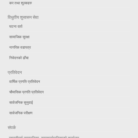
कर तथा शुल्कहरु
विधुतीय शुसासन सेवा
घटना दर्ता
सामाजिक सुरक्षा
नागरिक वडापत्र
निवेदनको ढाँचा
प्रतिवेदन
वार्षिक प्रगति प्रतिवेदन
चौमासिक प्रगति प्रतिवेदन
सार्वजनिक सुनुवाई
सार्वजनिक परीक्षण
संपर्क
-महागढीमाई नगरपालिका, नगरकार्यापालिकाको कार्यालय