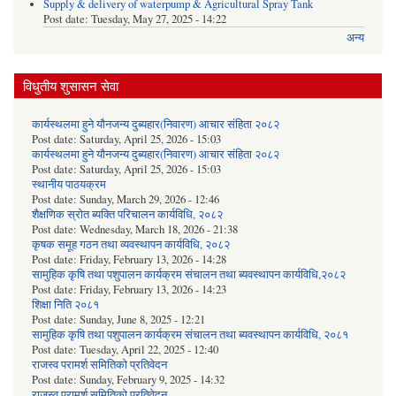
Supply & delivery of waterpump & Agricultural Spray Tank
Post date:
Tuesday, May 27, 2025 - 14:22
अन्य
विधुतीय शुसासन सेवा
कार्यस्थलमा हुने यौनजन्य दुब्यहार(निवारण) आचार संहिता २०८२
Post date:
Saturday, April 25, 2026 - 15:03
कार्यस्थलमा हुने यौनजन्य दुब्यहार(निवारण) आचार संहिता २०८२
Post date:
Saturday, April 25, 2026 - 15:03
स्थानीय पाठयक्रम
Post date:
Sunday, March 29, 2026 - 12:46
शैक्षणिक स्रोत ब्यक्ति परिचालन कार्यविधि, २०८२
Post date:
Wednesday, March 18, 2026 - 21:38
कृषक समूह गठन तथा व्यवस्थापन कार्यविधि, २०८२
Post date:
Friday, February 13, 2026 - 14:28
सामुहिक कृषि तथा पशुपालन कार्यक्रम संचालन तथा ब्यवस्थापन कार्यविधि,२०८२
Post date:
Friday, February 13, 2026 - 14:23
शिक्षा निति २०८१
Post date:
Sunday, June 8, 2025 - 12:21
सामुहिक कृषि तथा पशुपालन कार्यक्रम संचालन तथा ब्यवस्थापन कार्यविधि, २०८१
Post date:
Tuesday, April 22, 2025 - 12:40
राजस्व परामर्श समितिको प्रतिवेदन
Post date:
Sunday, February 9, 2025 - 14:32
राजस्व परामर्श समितिको प्रतिवेदन