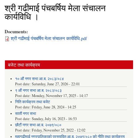
श्री गढीमाई पंचबर्षिय मेला संचालन
कार्यविधि ।
Documents:
श्री गढीमाई पंचबर्षिय मेला संचालन कार्यविधि.pdf
बजेट तथा कार्यक्रम
१० औं नगर सभा आ.ब. २०८३/०८४
Post date:
Saturday, June 27, 2026 - 22:01
९ औं नगर सभा आ.ब. २०८२/०८३
Post date:
Monday, November 17, 2025 - 14:17
निति कार्यक्रम तथा बजेट
Post date:
Friday, June 28, 2024 - 14:25
सातौं नगर सभा
Post date:
Sunday, July 16, 2023 - 16:53
छौटौं नगर सभा आ.ब. २०७९/०८०
Post date:
Friday, November 25, 2022 - 12:02
महागढीमाई नगरपालिकाको प्रस्तावित आ.ब. २०७९/०८० को नीति तथा कार्यक्रम