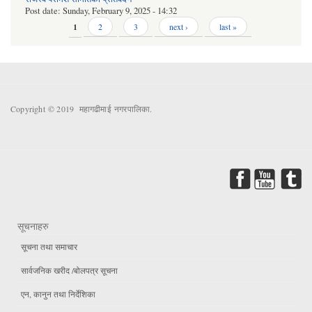
Post date:
Sunday, February 9, 2025 - 14:32
Pages
1
2
3
next ›
last »
Copyright © 2019 महागढीमाई नगरपालिका.
सूचनाहरु
सूचना तथा समाचार
सार्वजनिक खरीद /बोलपत्र सूचना
एन, कानुन तथा निर्देशिका