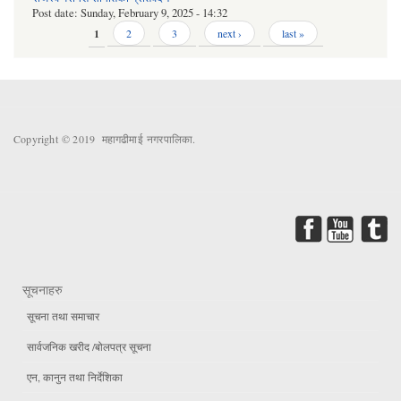
Post date:
Sunday, February 9, 2025 - 14:32
Pages
1
2
3
next ›
last »
Copyright © 2019 महागढीमाई नगरपालिका.
सूचनाहरु
सूचना तथा समाचार
सार्वजनिक खरीद /बोलपत्र सूचना
एन, कानुन तथा निर्देशिका