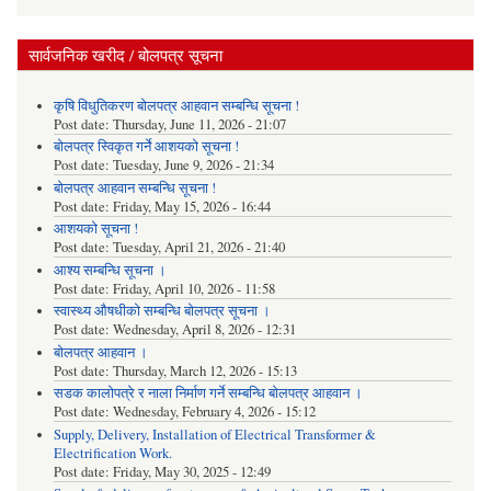
सार्वजनिक खरीद / बोलपत्र सूचना
कृषि विधुतिकरण बोलपत्र आहवान सम्बन्धि सूचना !
Post date:
Thursday, June 11, 2026 - 21:07
बोलपत्र स्विकृत गर्ने आशयको सूचना !
Post date:
Tuesday, June 9, 2026 - 21:34
बोलपत्र आहवान सम्बन्धि सूचना !
Post date:
Friday, May 15, 2026 - 16:44
आशयको सूचना !
Post date:
Tuesday, April 21, 2026 - 21:40
आश्य सम्बन्धि सूचना ।
Post date:
Friday, April 10, 2026 - 11:58
स्वास्थ्य औषधीको सम्बन्धि बोलपत्र सूचना ।
Post date:
Wednesday, April 8, 2026 - 12:31
बोलपत्र आहवान ।
Post date:
Thursday, March 12, 2026 - 15:13
सडक कालोपत्रे र नाला निर्माण गर्ने सम्बन्धि बोलपत्र आहवान ।
Post date:
Wednesday, February 4, 2026 - 15:12
Supply, Delivery, Installation of Electrical Transformer &
Electrification Work.
Post date:
Friday, May 30, 2025 - 12:49