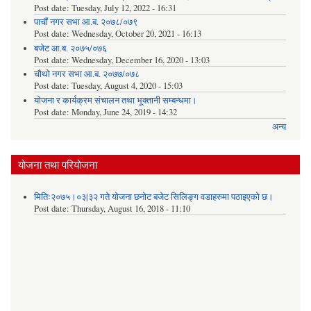
Post date:
Tuesday, July 12, 2022 - 16:31
पाचौं नगर सभा आ.ब. २०७८/०७९
Post date:
Wednesday, October 20, 2021 - 16:13
बजेट आ.ब. २०७५/०७६
Post date:
Wednesday, December 16, 2020 - 13:03
चौथो नगर सभा आ.ब. २०७७/०७८
Post date:
Tuesday, August 4, 2020 - 15:03
योजना र कार्यक्रम संचालन तथा भूक्तानी सम्बन्धमा।
Post date:
Monday, June 24, 2019 - 14:32
अन्य
योजना तथा परियोजना
मितिः२०७५।०३|३२ गते योजना छनोट बजेट सिलिङ्ग वडाहरुमा पठाइएको छ​।
Post date:
Thursday, August 16, 2018 - 11:10