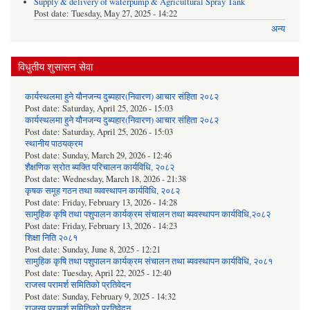
Supply & delivery of waterpump & Agricultural Spray Tank
Post date:
Tuesday, May 27, 2025 - 14:22
अन्य
विधुतीय शुसासन सेवा
कार्यस्थलमा हुने यौनजन्य दुब्यहार(निवारण) आचार संहिता २०८२
Post date:
Saturday, April 25, 2026 - 15:03
कार्यस्थलमा हुने यौनजन्य दुब्यहार(निवारण) आचार संहिता २०८२
Post date:
Saturday, April 25, 2026 - 15:03
स्थानीय पाठयक्रम
Post date:
Sunday, March 29, 2026 - 12:46
शैक्षणिक स्रोत ब्यक्ति परिचालन कार्यविधि, २०८२
Post date:
Wednesday, March 18, 2026 - 21:38
कृषक समूह गठन तथा व्यवस्थापन कार्यविधि, २०८२
Post date:
Friday, February 13, 2026 - 14:28
सामुहिक कृषि तथा पशुपालन कार्यक्रम संचालन तथा ब्यवस्थापन कार्यविधि,२०८२
Post date:
Friday, February 13, 2026 - 14:23
शिक्षा निति २०८१
Post date:
Sunday, June 8, 2025 - 12:21
सामुहिक कृषि तथा पशुपालन कार्यक्रम संचालन तथा ब्यवस्थापन कार्यविधि, २०८१
Post date:
Tuesday, April 22, 2025 - 12:40
राजस्व परामर्श समितिको प्रतिवेदन
Post date:
Sunday, February 9, 2025 - 14:32
राजस्व परामर्श समितिको प्रतिवेदन