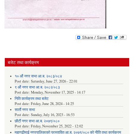
बजेट तथा कार्यक्रम
१० औं नगर सभा आ.ब. २०८३/०८४
Post date:
Saturday, June 27, 2026 - 22:01
९ औं नगर सभा आ.ब. २०८२/०८३
Post date:
Monday, November 17, 2025 - 14:17
निति कार्यक्रम तथा बजेट
Post date:
Friday, June 28, 2024 - 14:25
सातौं नगर सभा
Post date:
Sunday, July 16, 2023 - 16:53
छौटौं नगर सभा आ.ब. २०७९/०८०
Post date:
Friday, November 25, 2022 - 12:02
महागढीमाई नगरपालिकाको प्रस्तावित आ.ब. २०७९/०८० को नीति तथा कार्यक्रम