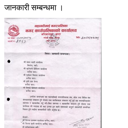
जानकारी सम्बन्धमा ।