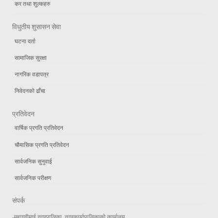
कर तथा शुल्कहरु
विधुतीय शुसासन सेवा
घटना दर्ता
सामाजिक सुरक्षा
नागरिक वडापत्र
निवेदनको ढाँचा
प्रतिवेदन
वार्षिक प्रगति प्रतिवेदन
चौमासिक प्रगति प्रतिवेदन
सार्वजनिक सुनुवाई
सार्वजनिक परीक्षण
संपर्क
-महागढीमाई नगरपालिका, नगरकार्यापालिकाको कार्यालय