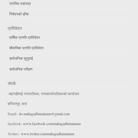
नागरिक वडापत्र
निवेदनको ढाँचा
प्रतिवेदन
वार्षिक प्रगति प्रतिवेदन
चौमासिक प्रगति प्रतिवेदन
सार्वजनिक सुनुवाई
सार्वजनिक परीक्षण
संपर्क
-महागढीमाई नगरपालिका, नगरकार्यापालिकाको कार्यालय
बरियारपुर, बारा
Email:-
ito.mahagadhimaimun@gmail.com
facebook:-
www.facebook.com/mahagadhimaimun
Twitter:-
www.twitter.com/mahagadhimaimun