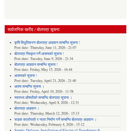
सार्वजनिक खरीद / बोलपत्र सूचना
कृषि विधुतिकरण बोलपत्र आहवान सम्बन्धि सूचना !
Post date:
Thursday, June 11, 2026 - 21:07
बोलपत्र स्विकृत गर्ने आशयको सूचना !
Post date:
Tuesday, June 9, 2026 - 21:34
बोलपत्र आहवान सम्बन्धि सूचना !
Post date:
Friday, May 15, 2026 - 16:44
आशयको सूचना !
Post date:
Tuesday, April 21, 2026 - 21:40
आश्य सम्बन्धि सूचना ।
Post date:
Friday, April 10, 2026 - 11:58
स्वास्थ्य औषधीको सम्बन्धि बोलपत्र सूचना ।
Post date:
Wednesday, April 8, 2026 - 12:31
बोलपत्र आहवान ।
Post date:
Thursday, March 12, 2026 - 15:13
सडक कालोपत्रे र नाला निर्माण गर्ने सम्बन्धि बोलपत्र आहवान ।
Post date:
Wednesday, February 4, 2026 - 15:12
Supply, Delivery, Installation of Electrical Transformer &