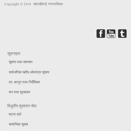
Copyright © 2019 महागढीमाई नगरपालिका.
सूचनाहरु
सूचना तथा समाचार
सार्वजनिक खरीद /बोलपत्र सूचना
एन, कानुन तथा निर्देशिका
कर तथा शुल्कहरु
विधुतीय शुसासन सेवा
घटना दर्ता
सामाजिक सुरक्षा