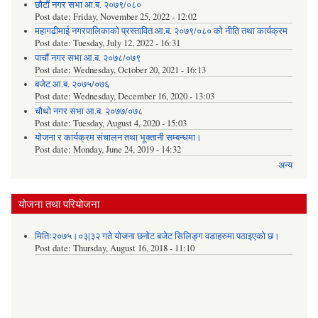
छौटौं नगर सभा आ.ब. २०७९/०८०
Post date:
Friday, November 25, 2022 - 12:02
महागढीमाई नगरपालिकाको प्रस्तावित आ.ब. २०७९/०८० को नीति तथा कार्यक्रम
Post date:
Tuesday, July 12, 2022 - 16:31
पाचौं नगर सभा आ.ब. २०७८/०७९
Post date:
Wednesday, October 20, 2021 - 16:13
बजेट आ.ब. २०७५/०७६
Post date:
Wednesday, December 16, 2020 - 13:03
चौथो नगर सभा आ.ब. २०७७/०७८
Post date:
Tuesday, August 4, 2020 - 15:03
योजना र कार्यक्रम संचालन तथा भूक्तानी सम्बन्धमा।
Post date:
Monday, June 24, 2019 - 14:32
अन्य
योजना तथा परियोजना
मितिः२०७५।०३|३२ गते योजना छनोट बजेट सिलिङ्ग वडाहरुमा पठाइएको छ​।
Post date:
Thursday, August 16, 2018 - 11:10