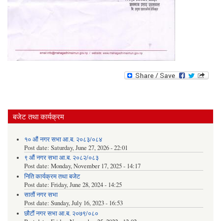
बजेट तथा कार्यक्रम
१० औं नगर सभा आ.ब. २०८३/०८४
Post date:
Saturday, June 27, 2026 - 22:01
९ औं नगर सभा आ.ब. २०८२/०८३
Post date:
Monday, November 17, 2025 - 14:17
निति कार्यक्रम तथा बजेट
Post date:
Friday, June 28, 2024 - 14:25
सातौं नगर सभा
Post date:
Sunday, July 16, 2023 - 16:53
छौटौं नगर सभा आ.ब. २०७९/०८०