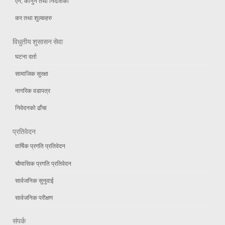
एन, कानुन तथा निर्देशिका
कर तथा शुल्कहरु
विधुतीय शुसासन सेवा
घटना दर्ता
सामाजिक सुरक्षा
नागरिक वडापत्र
निवेदनको ढाँचा
प्रतिवेदन
वार्षिक प्रगति प्रतिवेदन
चौमासिक प्रगति प्रतिवेदन
सार्वजनिक सुनुवाई
सार्वजनिक परीक्षण
संपर्क