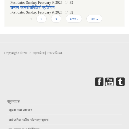
Post date:
Sunday, February 9, 2025 - 14:32
राजस्व परामर्श समितिको प्रतिवेदन
Post date:
Sunday, February 9, 2025 - 14:32
Pages
1
2
3
next ›
last »
Copyright © 2019 महागढीमाई नगरपालिका.
सूचनाहरु
सूचना तथा समाचार
सार्वजनिक खरीद /बोलपत्र सूचना