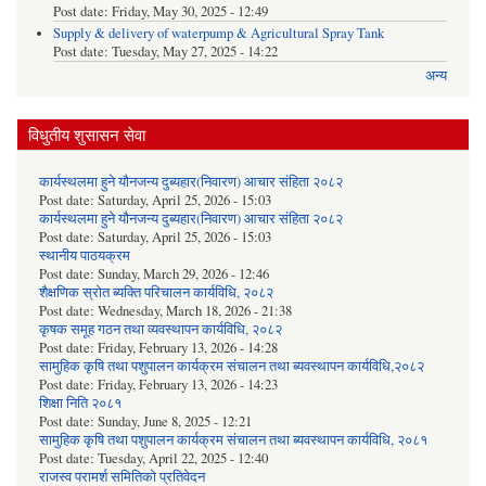
Post date:
Friday, May 30, 2025 - 12:49
Supply & delivery of waterpump & Agricultural Spray Tank
Post date:
Tuesday, May 27, 2025 - 14:22
अन्य
विधुतीय शुसासन सेवा
कार्यस्थलमा हुने यौनजन्य दुब्यहार(निवारण) आचार संहिता २०८२
Post date:
Saturday, April 25, 2026 - 15:03
कार्यस्थलमा हुने यौनजन्य दुब्यहार(निवारण) आचार संहिता २०८२
Post date:
Saturday, April 25, 2026 - 15:03
स्थानीय पाठयक्रम
Post date:
Sunday, March 29, 2026 - 12:46
शैक्षणिक स्रोत ब्यक्ति परिचालन कार्यविधि, २०८२
Post date:
Wednesday, March 18, 2026 - 21:38
कृषक समूह गठन तथा व्यवस्थापन कार्यविधि, २०८२
Post date:
Friday, February 13, 2026 - 14:28
सामुहिक कृषि तथा पशुपालन कार्यक्रम संचालन तथा ब्यवस्थापन कार्यविधि,२०८२
Post date:
Friday, February 13, 2026 - 14:23
शिक्षा निति २०८१
Post date:
Sunday, June 8, 2025 - 12:21
सामुहिक कृषि तथा पशुपालन कार्यक्रम संचालन तथा ब्यवस्थापन कार्यविधि, २०८१
Post date:
Tuesday, April 22, 2025 - 12:40
राजस्व परामर्श समितिको प्रतिवेदन