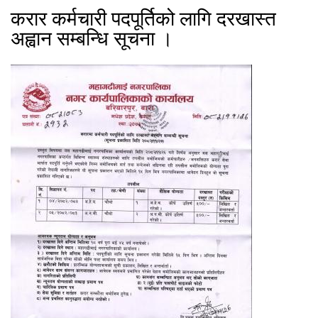
करार कर्मचारी पदपूर्तिको लागि दरखास्त
अह्वान सम्बन्धि सूचना ।