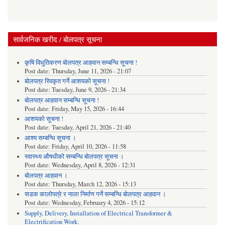
सार्वजनिक खरीद / बोलपत्र सूचना
कृषि विधुतिकरण बोलपत्र आहवान सम्बन्धि सूचना !
Post date:
Thursday, June 11, 2026 - 21:07
बोलपत्र स्विकृत गर्ने आशयको सूचना !
Post date:
Tuesday, June 9, 2026 - 21:34
बोलपत्र आहवान सम्बन्धि सूचना !
Post date:
Friday, May 15, 2026 - 16:44
आशयको सूचना !
Post date:
Tuesday, April 21, 2026 - 21:40
आश्य सम्बन्धि सूचना ।
Post date:
Friday, April 10, 2026 - 11:58
स्वास्थ्य औषधीको सम्बन्धि बोलपत्र सूचना ।
Post date:
Wednesday, April 8, 2026 - 12:31
बोलपत्र आहवान ।
Post date:
Thursday, March 12, 2026 - 15:13
सडक कालोपत्रे र नाला निर्माण गर्ने सम्बन्धि बोलपत्र आहवान ।
Post date:
Wednesday, February 4, 2026 - 15:12
Supply, Delivery, Installation of Electrical Transformer &
Electrification Work.