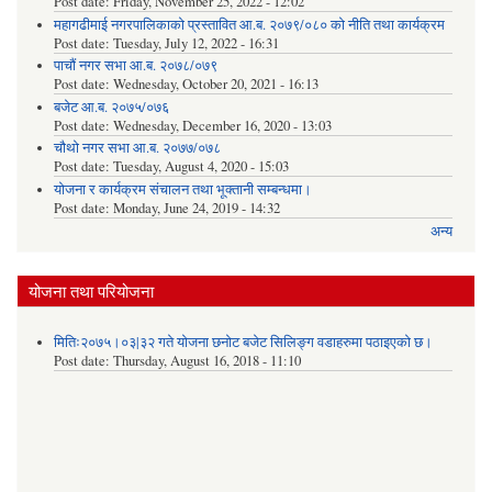
Post date:
Friday, November 25, 2022 - 12:02
महागढीमाई नगरपालिकाको प्रस्तावित आ.ब. २०७९/०८० को नीति तथा कार्यक्रम
Post date:
Tuesday, July 12, 2022 - 16:31
पाचौं नगर सभा आ.ब. २०७८/०७९
Post date:
Wednesday, October 20, 2021 - 16:13
बजेट आ.ब. २०७५/०७६
Post date:
Wednesday, December 16, 2020 - 13:03
चौथो नगर सभा आ.ब. २०७७/०७८
Post date:
Tuesday, August 4, 2020 - 15:03
योजना र कार्यक्रम संचालन तथा भूक्तानी सम्बन्धमा।
Post date:
Monday, June 24, 2019 - 14:32
अन्य
योजना तथा परियोजना
मितिः२०७५।०३|३२ गते योजना छनोट बजेट सिलिङ्ग वडाहरुमा पठाइएको छ​।
Post date:
Thursday, August 16, 2018 - 11:10